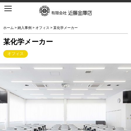
ホーム
>
納入事例
>
オフィス
> 某化学メーカー
某化学メーカー
オフィス