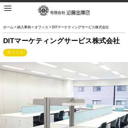
ホーム
>
納入事例
>
オフィス
> DITマーケティングサービス株式会社
DITマーケティングサービス株式会社
オフィス