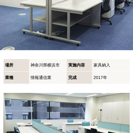
場所
神奈川県横浜市
実施内容
家具納入
業種
情報通信業
完成
2017年