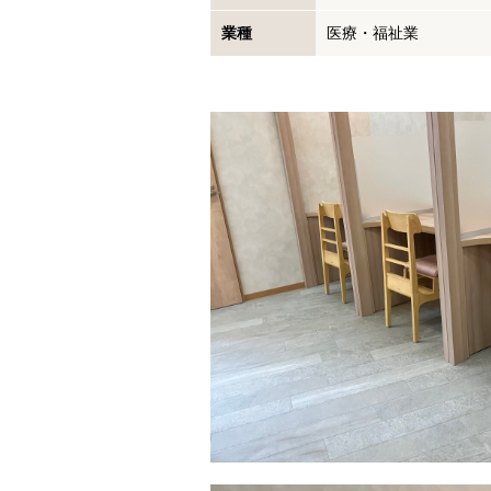
業種
医療・福祉業