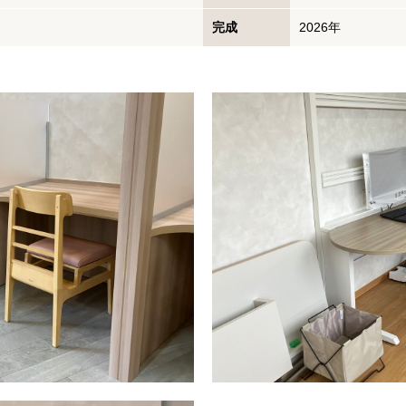
完成
2026年