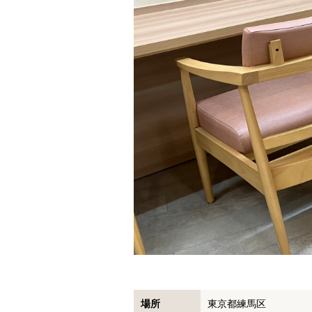
場所
東京都練馬区