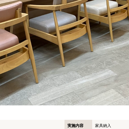
実施内容
家具納入