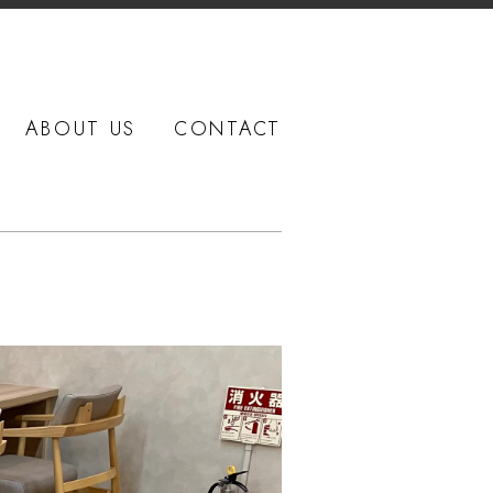
ABOUT US
CONTACT